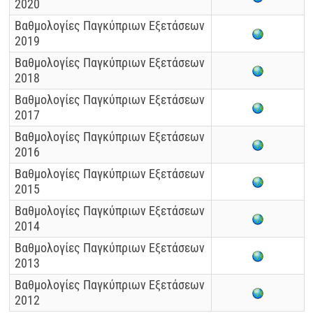
2020
Βαθμολογίες Παγκύπριων Εξετάσεων
2019
Βαθμολογίες Παγκύπριων Εξετάσεων
2018
Βαθμολογίες Παγκύπριων Εξετάσεων
2017
Βαθμολογίες Παγκύπριων Εξετάσεων
2016
Βαθμολογίες Παγκύπριων Εξετάσεων
2015
Βαθμολογίες Παγκύπριων Εξετάσεων
2014
Βαθμολογίες Παγκύπριων Εξετάσεων
2013
Βαθμολογίες Παγκύπριων Εξετάσεων
2012